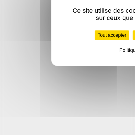
Ce site utilise des co
sur ceux que 
Tout accepter
Politiq