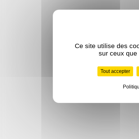
Ce site utilise des co
sur ceux que 
Tout accepter
Politiq