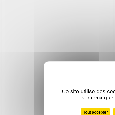
Ce site utilise des co
sur ceux que 
Tout accepter